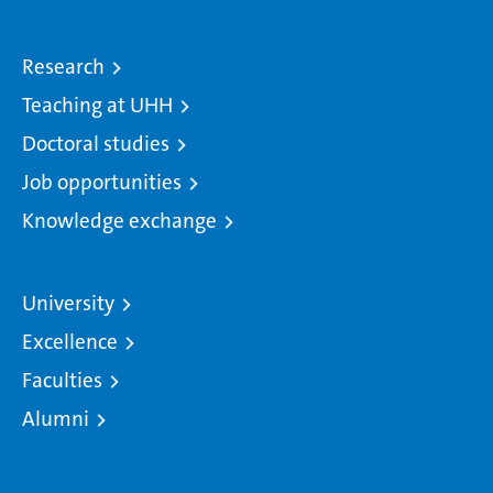
Research
Teaching at UHH
Doctoral studies
Job opportunities
Knowledge exchange
University
Excellence
Faculties
Alumni