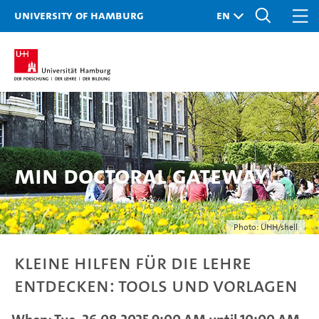
University of Hamburg
MIN doctoral gateway
Photo: UHH/shell
Kleine Hilfen für die Lehre
entdecken: Tools und Vorlagen